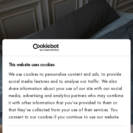
This website uses cookies
We use cookies to personalise content and ads, to provide
social media features and to analyse our traffic. We also
share information about your use of our site with our social
media, advertising and analytics partners who may combine
it with other information that you’ve provided to them or
that they’ve collected from your use of their services. You
consent to our cookies if you continue to use our website.
SIGN UP FOR OUR NEWSLETTER AND RECEIVE