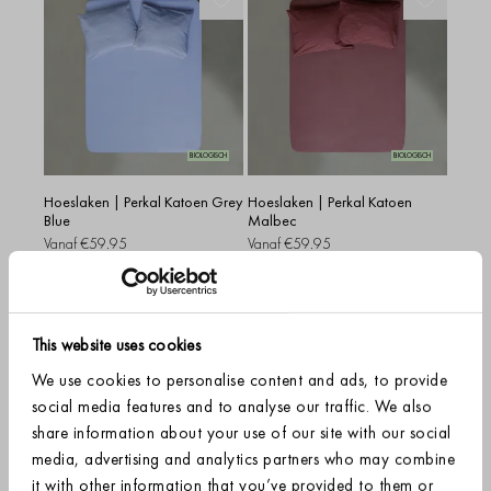
BIOLOGISCH
BIOLOGISCH
Hoeslaken | Perkal Katoen Grey
Hoeslaken | Perkal Katoen
Blue
Malbec
Vanaf
€59.95
Vanaf
€59.95
+
7
+
7
Grey Blue
Malbec
This website uses cookies
We use cookies to personalise content and ads, to provide
social media features and to analyse our traffic. We also
share information about your use of our site with our social
media, advertising and analytics partners who may combine
it with other information that you’ve provided to them or