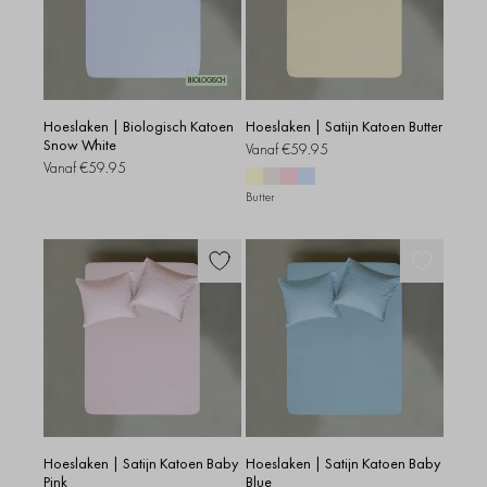
BIOLOGISCH
Hoeslaken | Biologisch Katoen
Hoeslaken | Satijn Katoen Butter
Snow White
Vanaf
€59.95
Vanaf
€59.95
Butter
Hoeslaken | Satijn Katoen Baby
Hoeslaken | Satijn Katoen Baby
Pink
Blue