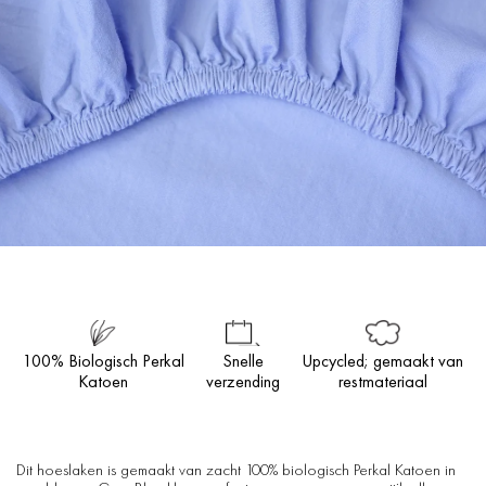
100% Biologisch Perkal
Snelle
Upcycled; gemaakt van
Katoen
verzending
restmateriaal
Dit hoeslaken is gemaakt van zacht 100% biologisch Perkal Katoen in