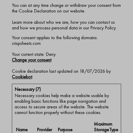
You can at any time change or withdraw your consent from
the Cookie Declaration on our website.
Learn more about who we are, how you can contact us
and how we process personal data in our Privacy Policy.
Your consent applies to the following domains:
crispsheets.com
Your current state: Deny.
Change your consent
Cookie declaration last updated on 18/07/2026 by
Cookiebot
:
Necessary (7)
Necessary cookies help make a website usable by
enabling basic functions like page navigation and
access to secure areas of the website. The website
cannot function properly without these cookies.
Maximum
Name
Provider
Purpose
Storage
Type