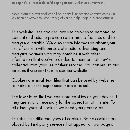
en pagina's -bijvoorbeeld de 'shoppinglist' niet werken zoals verwacht.
Meer informatie over cookies en hoe je deze kunt beheren en verwijderen kun
je vinden op
www.aboutcookies.org
of via de "Help" knop in je browsermenu.
This website uses cookies. We use cookies to personalise
content and ads, to provide social media features and to
analyse our traffic. We also share information about your
use of our site with our social media, advertising and
analytics partners who may combine it with other
information that you’ve provided to them or that they’ve
collected from your use of their services. You consent to our
cookies if you continue to use our website.
Cookies are small text files that can be used by websites
to make a user's experience more efficient.
The law states that we can store cookies on your device if
they are strictly necessary for the operation of this site. For
all other types of cookies we need your permission.
This site uses different types of cookies. Some cookies are
placed by third party services that appear on our pages.