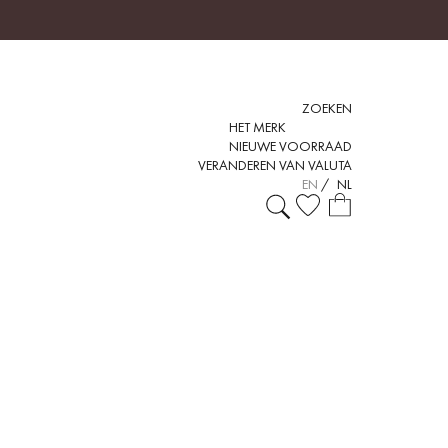
ZOEKEN
HET MERK
NIEUWE VOORRAAD
VERANDEREN VAN VALUTA
EN
/
NL