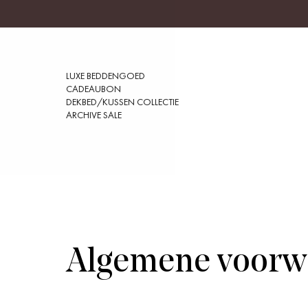
LUXE BEDDENGOED
CADEAUBON
DEKBED/KUSSEN COLLECTIE
ARCHIVE SALE
Algemene voorw