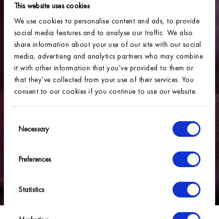
This website uses cookies
We use cookies to personalise content and ads, to provide
social media features and to analyse our traffic. We also
share information about your use of our site with our social
media, advertising and analytics partners who may combine
it with other information that you’ve provided to them or
that they’ve collected from your use of their services. You
consent to our cookies if you continue to use our website.
Consent
Necessary
Selection
Preferences
Statistics