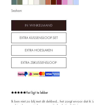
Seafoam
IN WINKELMAND
EXTRA KUSSENSLOOP SET
EXTRA HOESLAKEN
EXTRA ZIJKUSSENSLOOP
Het ligt te lekker
Ik ben niet zo blij met dit dekbed… het zorgt ervoor dat ik ’s