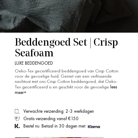
Beddengoed Set | Crisp
Seafoam
LUXE BEDDENGOED
Oeko-Tex gecertificeerd beddengoed van Crisp Cotton
voor de gevoelige huid. Geniet van een verfrissende
nachtrust met ons Crisp Cotton beddengoed, dat Oeko-
lees
Tex gecertificeerd is en geschikt voor de gevoelige
meer+
Verwachte verzending: 2-3 werkdagen
Gratis verzending vanaf €150
Bestel nu. Betaal in 30 dagen met