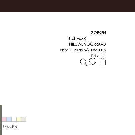
ZOEKEN
HET MERK
NIEUWE VOORRAAD
VERANDEREN VAN VALUTA
EN
/
NL
Baby Pink