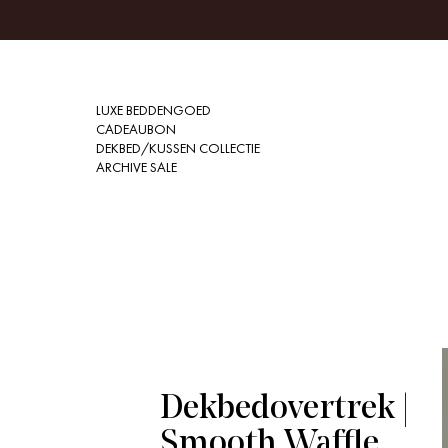
LUXE BEDDENGOED
CADEAUBON
DEKBED/KUSSEN COLLECTIE
ARCHIVE SALE
Dekbedovertrek |
Smooth Waffle