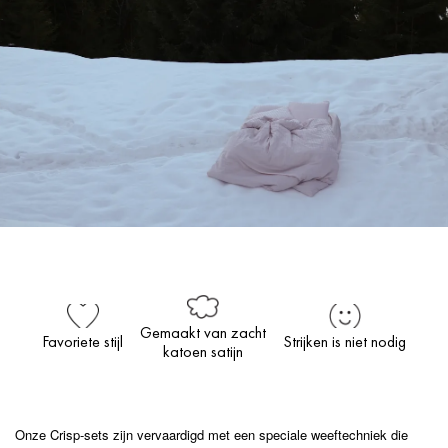
Gemaakt van zacht
Favoriete stijl
Strijken is niet nodig
katoen satijn
Onze Crisp-sets zijn vervaardigd met een speciale weeftechniek die