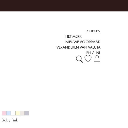
ZOEKEN
HET MERK
NIEUWE VOORRAAD
VERANDEREN VAN VALUTA
EN
/
NL
Baby Pink