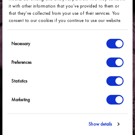
it with other information that you’ve provided to them or
that they’ve collected from your use of their services. You
consent to our cookies if you continue to use our website.
Consent
Necessary
Selection
Preferences
Statistics
Marketing
Show details