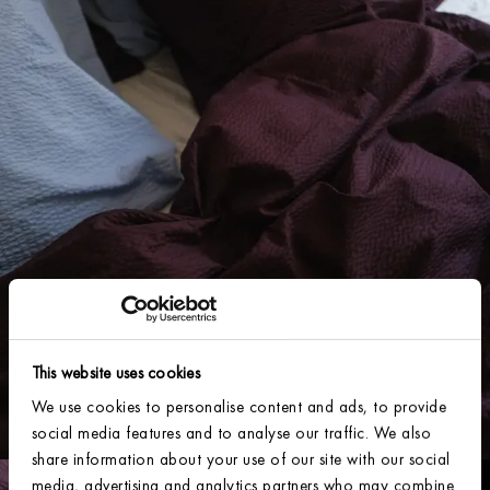
This website uses cookies
We use cookies to personalise content and ads, to provide
social media features and to analyse our traffic. We also
share information about your use of our site with our social
media, advertising and analytics partners who may combine