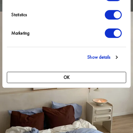
Statistics
Marketing
Show details
OK