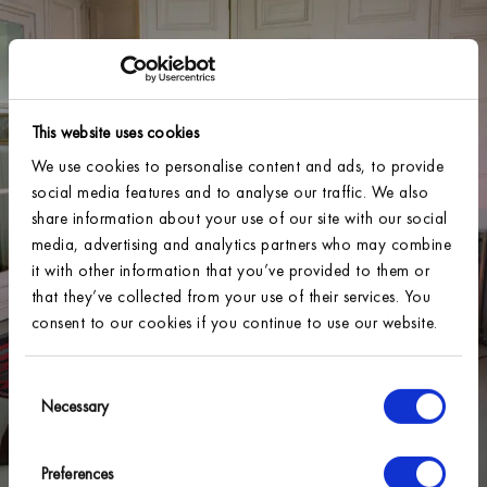
This website uses cookies
We use cookies to personalise content and ads, to provide
social media features and to analyse our traffic. We also
share information about your use of our site with our social
media, advertising and analytics partners who may combine
it with other information that you’ve provided to them or
that they’ve collected from your use of their services. You
consent to our cookies if you continue to use our website.
Consent
Necessary
Selection
Preferences