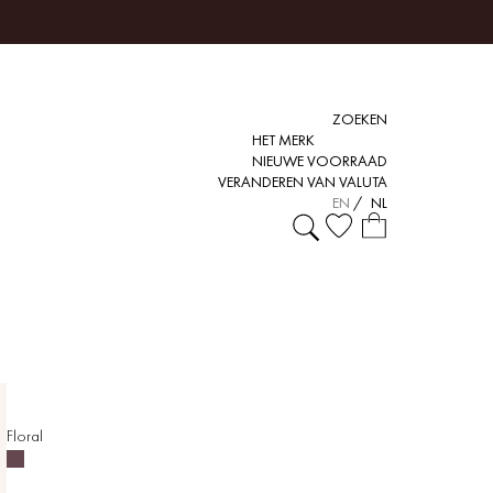
ZOEKEN
HET MERK
NIEUWE VOORRAAD
VERANDEREN VAN VALUTA
EN
/
NL
Floral