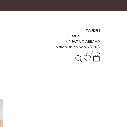
ZOEKEN
HET MERK
NIEUWE VOORRAAD
VERANDEREN VAN VALUTA
EN
/
NL