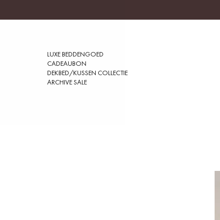
LUXE BEDDENGOED
CADEAUBON
DEKBED/KUSSEN COLLECTIE
ARCHIVE SALE